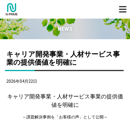
NEWS
キャリア開発事業・人材サービス事
業の提供価値を明確に
2026年04月22日
キャリア開発事業・人材サービス事業の提供価
値を明確に
～課題解決事例を「お客様の声」として公開～