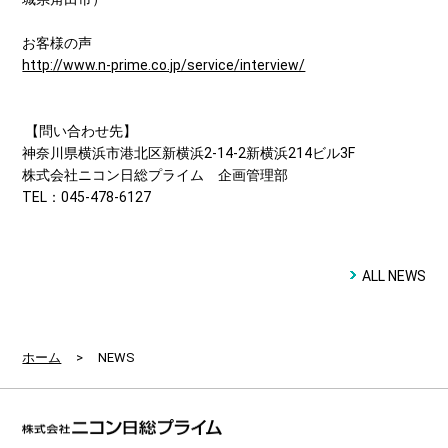
お客様の声
http://www.n-prime.co.jp/service/interview/
【問い合わせ先】
神奈川県横浜市港北区新横浜2-14-2新横浜214ビル3F
株式会社ニコン日総プライム 企画管理部
TEL：045-478-6127
ALL NEWS
ホーム
>
NEWS