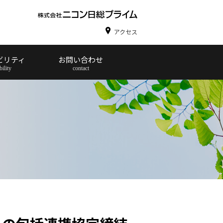
アクセス
ビリティ
お問い合わせ