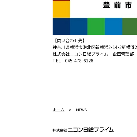
【問い合わせ先】
神奈川県横浜市港北区新横浜2-14-2新横浜2
株式会社ニコン日総プライム 企画管理部
TEL：045-478-6126
ホーム
>
NEWS