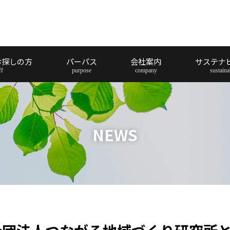
お探しの方
パーパス
会社案内
サステナ
NEWS