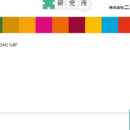
14ビル8F