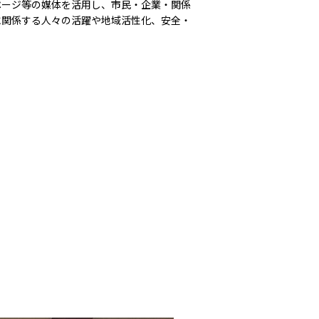
ページ等の媒体を活用し、市民・企業・関係
に関係する人々の活躍や地域活性化、安全・