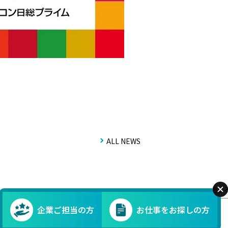
ALL NEWS
閉じ
企業ご担当の方
お仕事をお探しの方