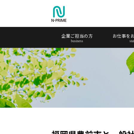
企業ご担当の方
お仕事を