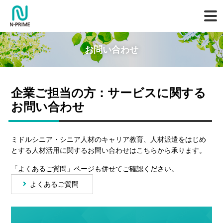
お問い合わせ
企業ご担当の方：サービスに関する
お問い合わせ
ミドルシニア・シニア人材のキャリア教育、人材派遣をはじめ
とする人材活用に関するお問い合わせはこちらから承ります。
「よくあるご質問」ページも併せてご確認ください。
よくあるご質問