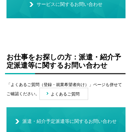
サービスに関するお問い合わせ
お仕事をお探しの方：派遣・紹介予
定派遣等に関するお問い合わせ
「よくあるご質問（登録・就業希望者向け）」ページも併せて
ご確認ください。
よくあるご質問
派遣・紹介予定派遣等に関するお問い合わせ