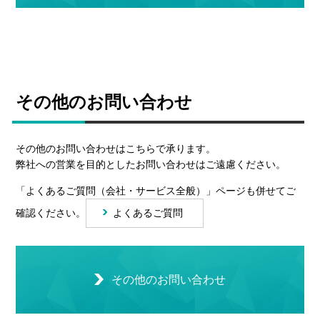
その他のお問い合わせ
その他のお問い合わせはこちらで承ります。
弊社への営業を目的としたお問い合わせはご遠慮ください。
「よくあるご質問（会社・サービス全般）」ページも併せてご
確認ください。
よくあるご質問
その他のお問い合わせ