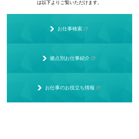
は以下よりご覧いただけます。
お仕事検索
拠点別お仕事紹介
お仕事のお役立ち情報