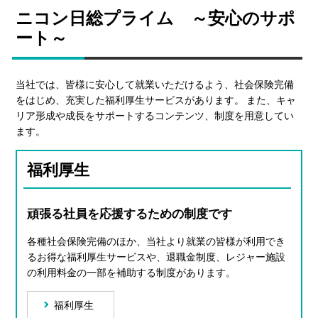
ニコン日総プライム ～安心のサポ
ート～
当社では、皆様に安心して就業いただけるよう、社会保険完備
をはじめ、充実した福利厚生サービスがあります。 また、キャ
リア形成や成長をサポートするコンテンツ、制度を用意してい
ます。
福利厚生
頑張る社員を応援するための制度です
各種社会保険完備のほか、当社より就業の皆様が利⽤でき
るお得な福利厚⽣サービスや、退職⾦制度、レジャー施設
の利用料金の⼀部を補助する制度があります。
福利厚生