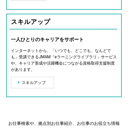
スキルアップ
一人ひとりのキャリアをサポート
インターネットから、「いつでも、どこでも、なんどで
も」受講できるJMAM『eラーニングライブラリ」サービス
や、キャリア形成や活躍機会につながる資格取得支援制度
があります。
スキルアップ
お仕事検索や、拠点別お仕事紹介、お仕事のお役立ち情報