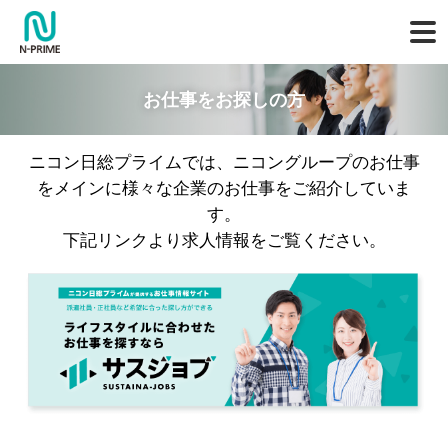
お仕事をお探しの方
ニコン日総プライムでは、ニコングループのお仕事
をメインに様々な企業のお仕事をご紹介していま
す。
下記リンクより求人情報をご覧ください。