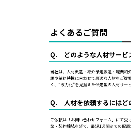
よくあるご質問
Q. どのような人材サービ
当社は、人材派遣・紹介予定派遣・職業紹
題や業務特性に合わせて最適な人材をご提
く、“戦力化”を見据えた伴走型の人材サー
Q. 人材を依頼するには
ご依頼は「お問い合わせフォーム」にて受
談・契約締結を経て、最短1週間※での配