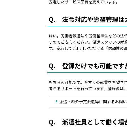
安定したサービス品質を支えています。
Q. 法令対応や労務管理は
はい。労働者派遣法や労働基準法などの法
すのでご安心ください。派遣スタッフの就
す。安心してご利用いただける「信頼性の
Q. 登録だけでも可能です
もちろん可能です。今すぐの就業を希望さ
考えるサポートを行っています。登録後は、
派遣・紹介予定派遣等に関するお問い
Q. 派遣社員として働く