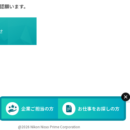
認願います。
せ
閉じ
企業ご担当の方
お仕事をお探しの方
@2026 Nikon Nisso Prime Corporation