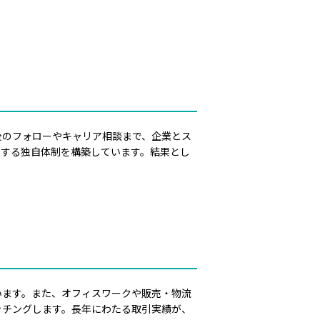
後のフォローやキャリア相談まで、企業とス
援する独自体制を構築しています。結果とし
います。また、オフィスワークや販売・物流
ッチングします。長年にわたる取引実績が、