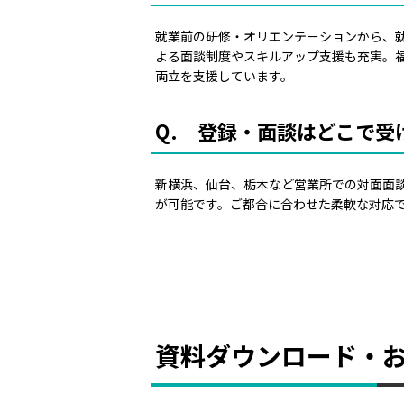
就業前の研修・オリエンテーションから、
よる面談制度やスキルアップ支援も充実。福
両立を支援しています。
Q. 登録・面談はどこで受
新横浜、仙台、栃木など営業所での対面面
が可能です。ご都合に合わせた柔軟な対応
資料ダウンロード・