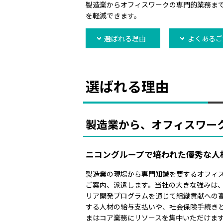
製造業からオフィスワークの専門的業務ま
を軽減できます。
選ばれる理由
よくあるご
選ばれる理由
製造業から、オフィスワー
ニコングループで培われた優秀な人
製造業の現場から専門知識を要するオフィ
ご案内、派遣します。当社の大きな強みは
リア開発プログラムを通じて組織貢献への
する人材の給与支払いや、社会保険手続き
まはコア業務にリソースを集中いただけま