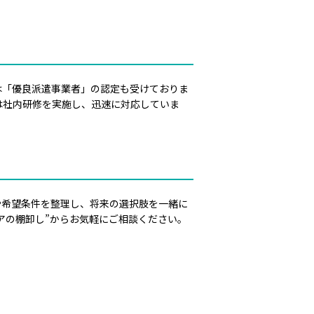
は「優良派遣事業者」の認定も受けておりま
は社内研修を実施し、迅速に対応していま
や希望条件を整理し、将来の選択肢を一緒に
アの棚卸し”からお気軽にご相談ください。