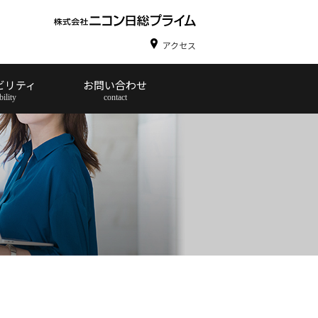
アクセス
ビリティ
お問い合わせ