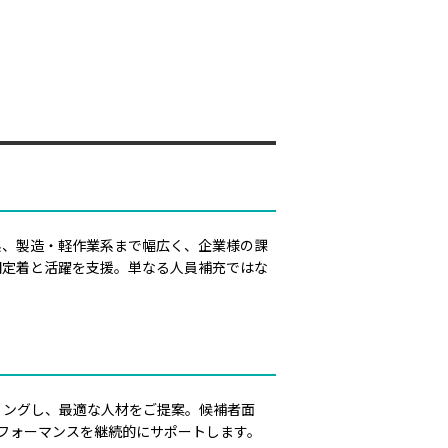
系、製造・軽作業系まで幅広く、企業様の課
期定着と活躍を支援。単なる人員補充ではな
リングし、最適な人材をご提案。候補者面
フォーマンスを継続的にサポートします。