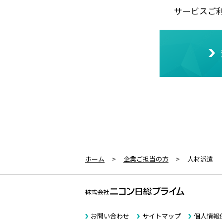
サービスご
ホーム
>
企業ご担当の方
>
人材派遣
お問い合わせ
サイトマップ
個人情報