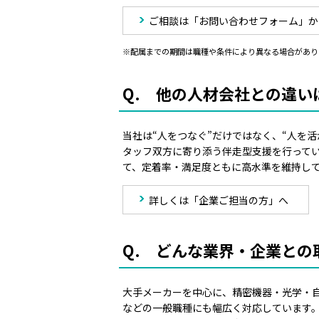
ご相談は「お問い合わせフォーム」か
※配属までの期間は職種や条件により異なる場合があり
Q. 他の人材会社との違い
当社は“人をつなぐ”だけではなく、“人を
タッフ双方に寄り添う伴走型支援を行って
て、定着率・満足度ともに高水準を維持し
詳しくは「企業ご担当の方」へ
Q. どんな業界・企業との
大手メーカーを中心に、精密機器・光学・
などの一般職種にも幅広く対応しています