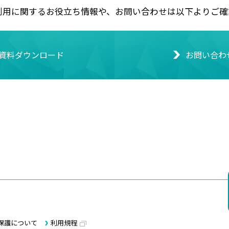
利用に関するお役立ち情報や、お問い合わせは以下よりご確
資料ダウンロード
お問い合わ
保護について
利用規程