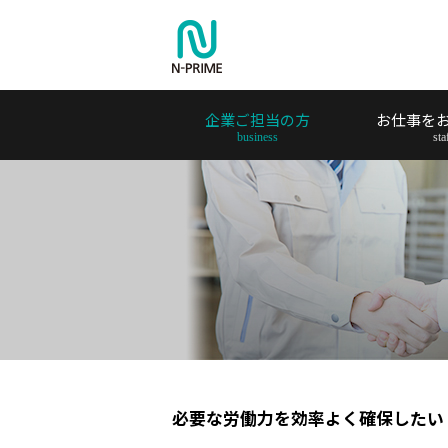
企業ご担当の方
お仕事を
必要な労働力を効率よく確保したい