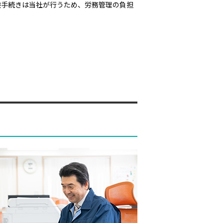
険手続きは当社が行うため、労務管理の負担