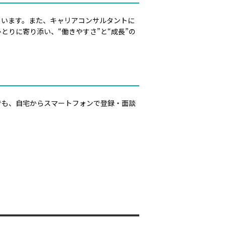
ています。また、キャリアコンサルタントに
りに寄り添い、“働きやすさ”と“成長”の
でも、自宅からスマートフォンで登録・面談