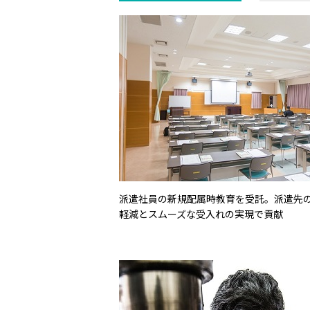
派遣社員の新規配属時教育を受託。派遣先
軽減とスムーズな受入れの実現で貢献