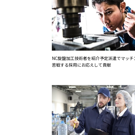
NC旋盤加工技術者を紹介予定派遣でマッチ
苦戦する採用にお応えして貢献