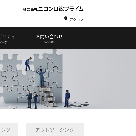
アクセス
ビリティ
お問い合わせ
リング
アウトソーシング