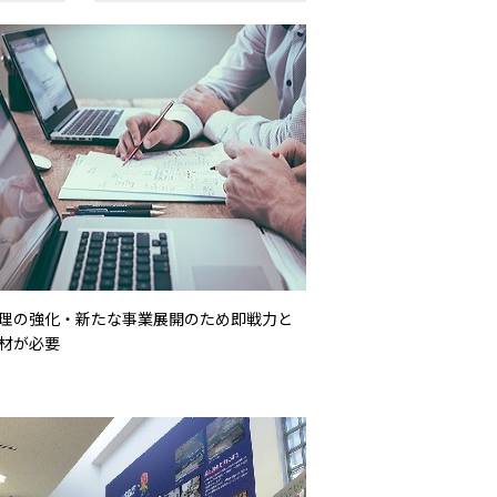
理の強化・新たな事業展開のため即戦力と
材が必要