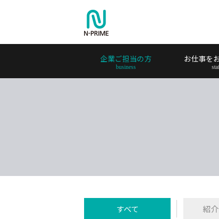
企業ご担当の方
お仕事を
すべて
紹介