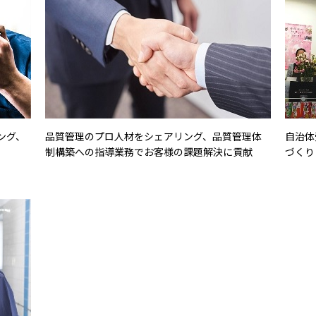
ング、
品質管理のプロ人材をシェアリング、品質管理体
自治体
制構築への指導業務でお客様の課題解決に貢献
づくり