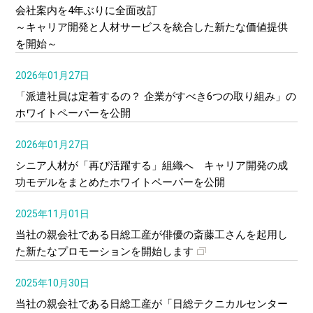
会社案内を4年ぶりに全面改訂
～キャリア開発と人材サービスを統合した新たな価値提供
を開始～
2026年01月27日
「派遣社員は定着するの？ 企業がすべき6つの取り組み」の
ホワイトペーパーを公開
2026年01月27日
シニア人材が「再び活躍する」組織へ キャリア開発の成
功モデルをまとめたホワイトペーパーを公開
2025年11月01日
当社の親会社である日総工産が俳優の斎藤工さんを起用し
た新たなプロモーションを開始します
2025年10月30日
当社の親会社である日総工産が「日総テクニカルセンター