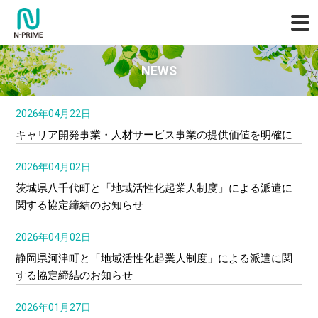
NEWS
2026年04月22日
キャリア開発事業・人材サービス事業の提供価値を明確に
2026年04月02日
茨城県八千代町と「地域活性化起業人制度」による派遣に
関する協定締結のお知らせ
2026年04月02日
静岡県河津町と「地域活性化起業人制度」による派遣に関
する協定締結のお知らせ
2026年01月27日