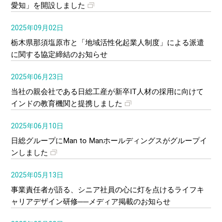
愛知」を開設しました
2025年09月02日
栃木県那須塩原市と「地域活性化起業人制度」による派遣
に関する協定締結のお知らせ
2025年06月23日
当社の親会社である日総工産が新卒IT人材の採用に向けて
インドの教育機関と提携しました
2025年06月10日
日総グループにMan to Manホールディングスがグループイ
ンしました
2025年05月13日
事業責任者が語る、シニア社員の心に灯を点けるライフキ
ャリアデザイン研修──メディア掲載のお知らせ